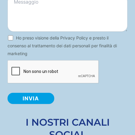
Ho preso visione della
Privacy Policy
e presto il
consenso al trattamento dei dati personali per finalità di
marketing
I NOSTRI CANALI
SOCIAL