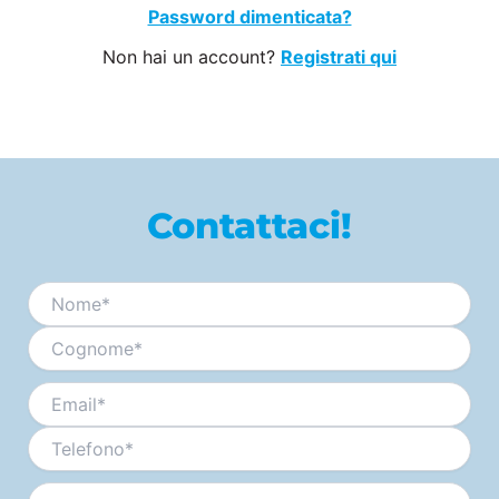
Password dimenticata?
Non hai un account?
Registrati qui
Contattaci!